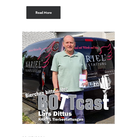
Read More