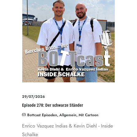
29/07/2026
Episode 278: Der schwarze Ständer
Bottcast Episoden
,
Allgemein
,
Mit Cartoon
Enrico Vazquez Indias & Kevin Diehl - Inside
Schalke