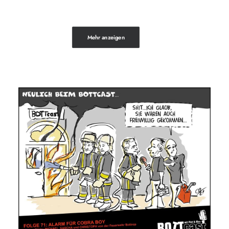
Mehr anzeigen