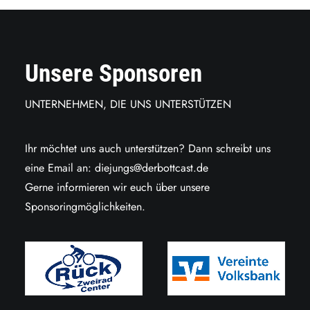
Unsere Sponsoren
UNTERNEHMEN, DIE UNS UNTERSTÜTZEN
Ihr möchtet uns auch unterstützen? Dann schreibt uns
eine Email an:
diejungs@derbottcast.de
Gerne informieren wir euch über unsere
Sponsoringmöglichkeiten.