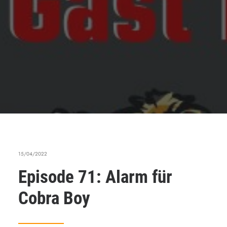
15/04/2022
Episode 71: Alarm für
Cobra Boy