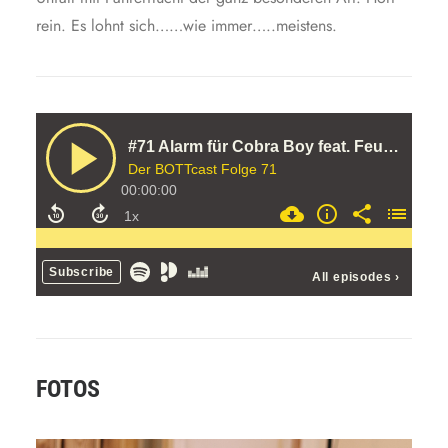
rein. Es lohnt sich……wie immer…..meistens.
FOTOS