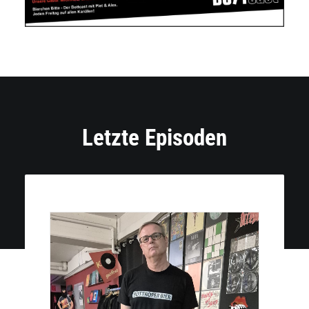
Letzte Episoden