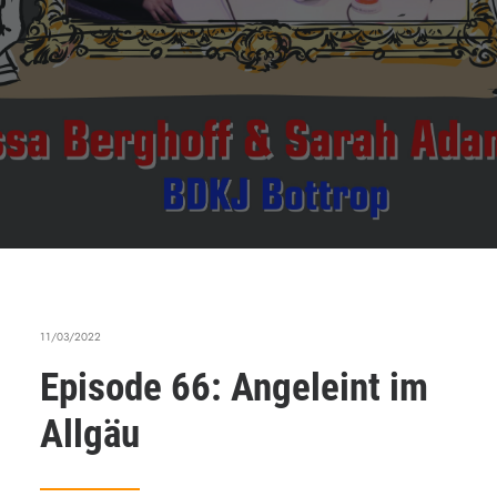
11/03/2022
Episode 66: Angeleint im
Allgäu