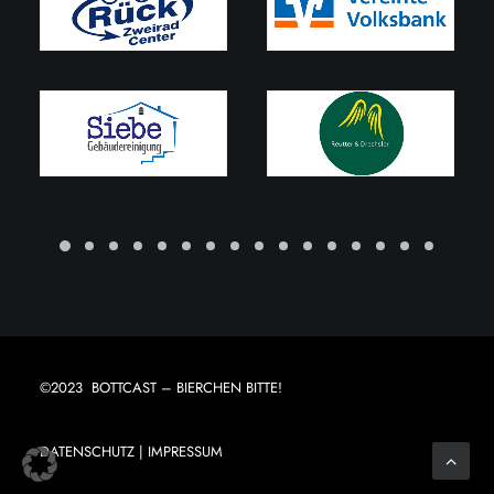
©2023 BOTTCAST – BIERCHEN BITTE!
DATENSCHUTZ
|
IMPRESSUM