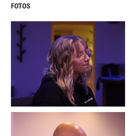
FOTOS