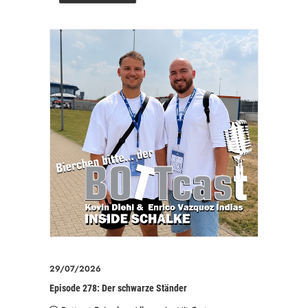
29/07/2026
Episode 278: Der schwarze Ständer