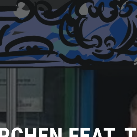
RCHEN FEAT. 