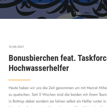
12/08/2021
Bonusbierchen feat. Taskforc
Hochwasserhelfer
Heute haben wir uns die Zeit genommen um mit Marcel Mihelo
zu quatschen. Seit 5 Wochen sind die beiden mit ihrem Team 
in Bottrop dabei sondern sie fahren selbst als Helfer runter