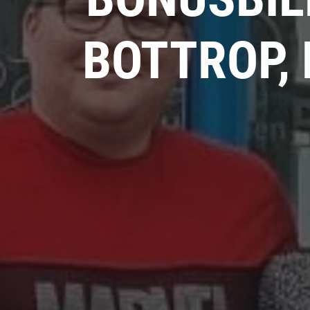
BOTTROP,