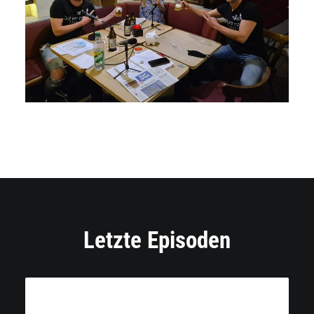
Letzte Episoden