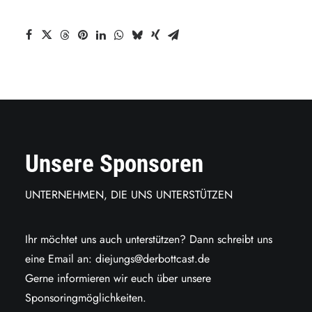
Unsere Sponsoren
UNTERNEHMEN, DIE UNS UNTERSTÜTZEN
Ihr möchtet uns auch unterstützen? Dann schreibt uns
eine Email an:
diejungs@derbottcast.de
Gerne informieren wir euch über unsere
Sponsoringmöglichkeiten.