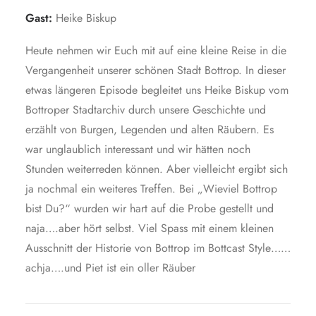
Gast:
Heike Biskup
Heute nehmen wir Euch mit auf eine kleine Reise in die
Vergangenheit unserer schönen Stadt Bottrop. In dieser
etwas längeren Episode begleitet uns Heike Biskup vom
Bottroper Stadtarchiv durch unsere Geschichte und
erzählt von Burgen, Legenden und alten Räubern. Es
war unglaublich interessant und wir hätten noch
Stunden weiterreden können. Aber vielleicht ergibt sich
ja nochmal ein weiteres Treffen. Bei „Wieviel Bottrop
bist Du?“ wurden wir hart auf die Probe gestellt und
naja….aber hört selbst. Viel Spass mit einem kleinen
Ausschnitt der Historie von Bottrop im Bottcast Style……
achja….und Piet ist ein oller Räuber