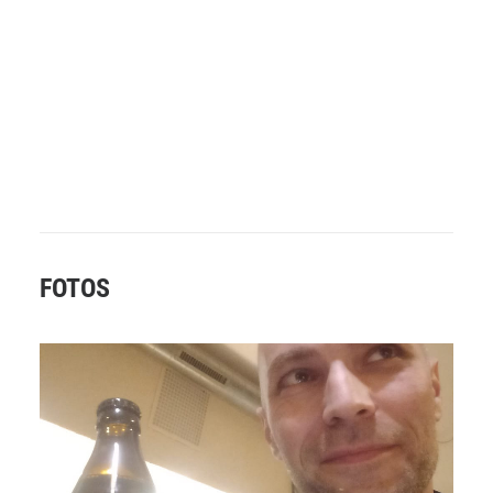
FOTOS