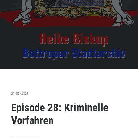
21/05/2021
Episode 28: Kriminelle
Vorfahren