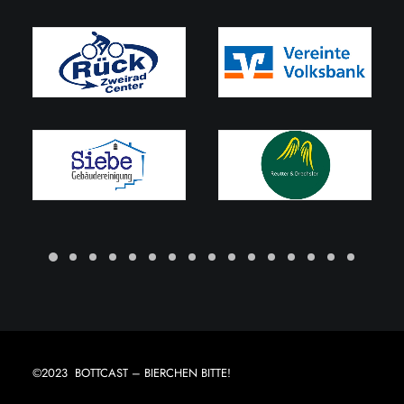
©2023 BOTTCAST – BIERCHEN BITTE!