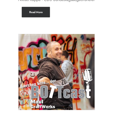
Read More