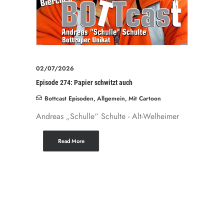
02/07/2026
Episode 274: Papier schwitzt auch
Bottcast Episoden
,
Allgemein
,
Mit Cartoon
Andreas „Schulle“ Schulte - Alt-Welheimer
Read More