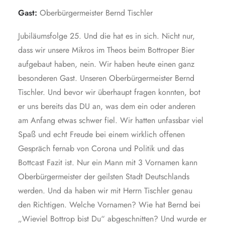
Gast:
Oberbürgermeister Bernd Tischler
Jubiläumsfolge 25. Und die hat es in sich. Nicht nur,
dass wir unsere Mikros im Theos beim Bottroper Bier
aufgebaut haben, nein. Wir haben heute einen ganz
besonderen Gast. Unseren Oberbürgermeister Bernd
Tischler. Und bevor wir überhaupt fragen konnten, bot
er uns bereits das DU an, was dem ein oder anderen
am Anfang etwas schwer fiel. Wir hatten unfassbar viel
Spaß und echt Freude bei einem wirklich offenen
Gespräch fernab von Corona und Politik und das
Bottcast Fazit ist. Nur ein Mann mit 3 Vornamen kann
Oberbürgermeister der geilsten Stadt Deutschlands
werden. Und da haben wir mit Herrn Tischler genau
den Richtigen. Welche Vornamen? Wie hat Bernd bei
„Wieviel Bottrop bist Du“ abgeschnitten? Und wurde er