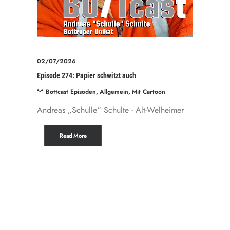
02/07/2026
Episode 274: Papier schwitzt auch
Bottcast Episoden
,
Allgemein
,
Mit Cartoon
Andreas „Schulle“ Schulte - Alt-Welheimer
Read More