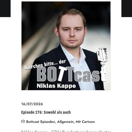
16/07/2026
Episode 276: Sowohl als auch
Bottcast Episoden
,
Allgemein
,
Mit Cartoon