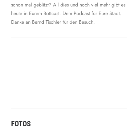
schon mal geblitzt? All dies und noch viel mehr gibt es
heute in Eurem Bottcast. Dem Podcast für Eure Stadt.
Danke an Bernd Tischler für den Besuch.
FOTOS