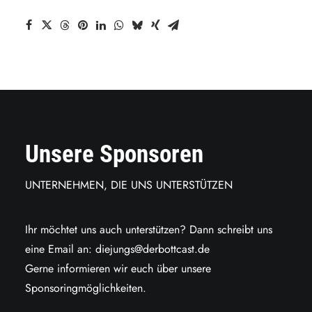
Unsere Sponsoren
UNTERNEHMEN, DIE UNS UNTERSTÜTZEN
Ihr möchtet uns auch unterstützen? Dann schreibt uns
eine Email an:
diejungs@derbottcast.de
Gerne informieren wir euch über unsere
Sponsoringmöglichkeiten.