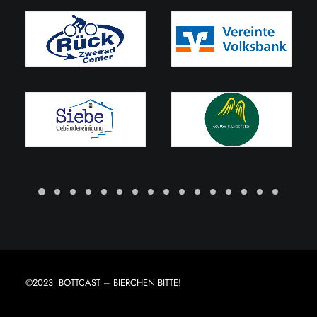
©2023 BOTTCAST – BIERCHEN BITTE!