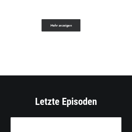
Mehr anzeigen
Letzte Episoden