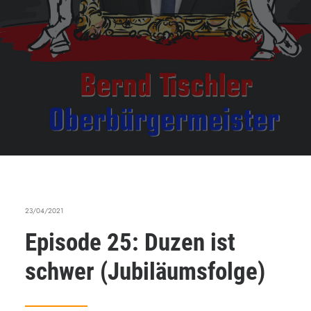
23/04/2021
Episode 25: Duzen ist
schwer (Jubiläumsfolge)