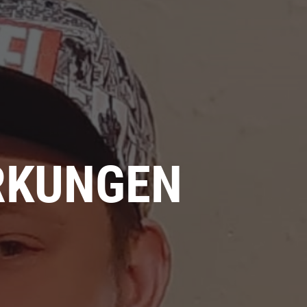
IRKUNGEN