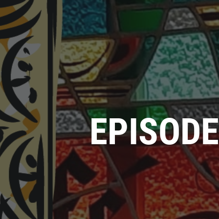
EPISODE