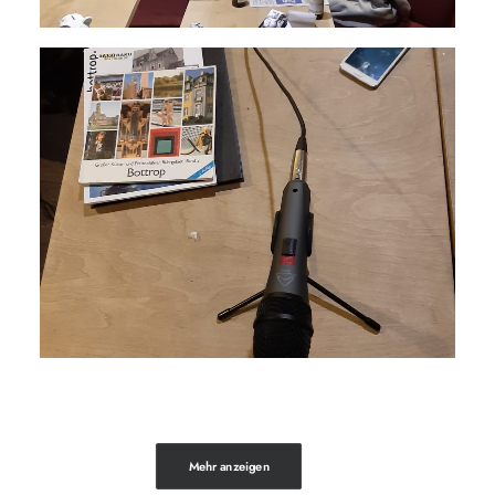
Mehr anzeigen