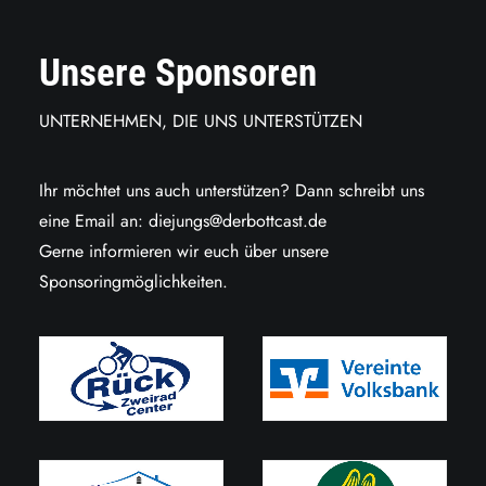
Unsere Sponsoren
UNTERNEHMEN, DIE UNS UNTERSTÜTZEN
Ihr möchtet uns auch unterstützen? Dann schreibt uns
eine Email an:
diejungs@derbottcast.de
Gerne informieren wir euch über unsere
Sponsoringmöglichkeiten.