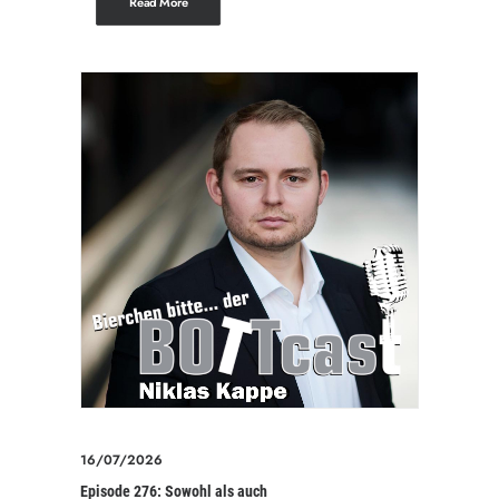
Read More
16/07/2026
Episode 276: Sowohl als auch