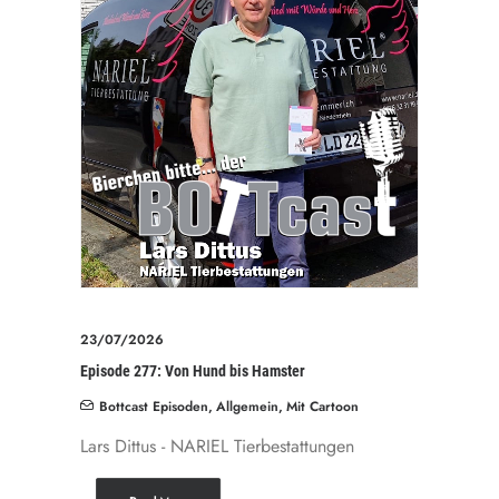
23/07/2026
Episode 277: Von Hund bis Hamster
Bottcast Episoden
,
Allgemein
,
Mit Cartoon
Lars Dittus - NARIEL Tierbestattungen