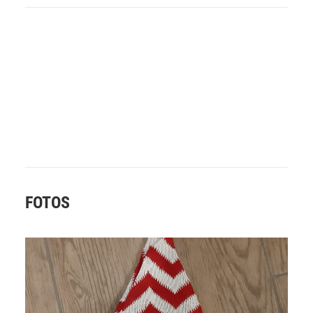
FOTOS