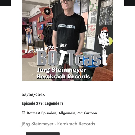
06/08/2026
Episode 279: Legende !?
Bottcast Episoden
,
Allgemein
,
Mit Cartoon
Jörg Steinmeyer - Kernkrach Records