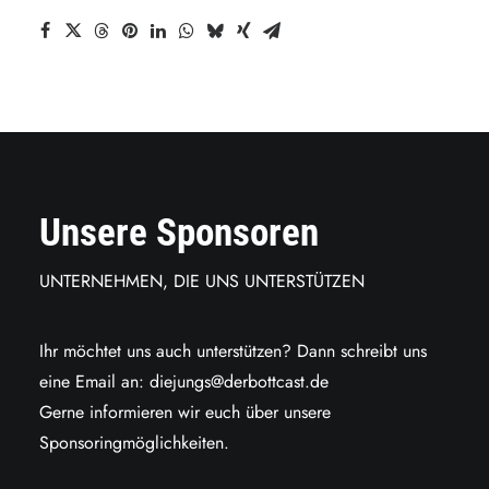
Unsere Sponsoren
UNTERNEHMEN, DIE UNS UNTERSTÜTZEN
Ihr möchtet uns auch unterstützen? Dann schreibt uns
eine Email an:
diejungs@derbottcast.de
Gerne informieren wir euch über unsere
Sponsoringmöglichkeiten.