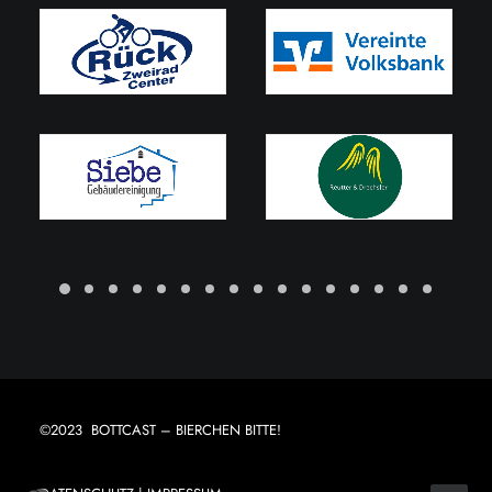
©2023 BOTTCAST – BIERCHEN BITTE!