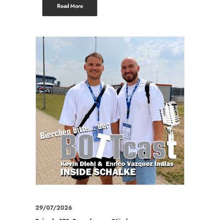
Read More
29/07/2026