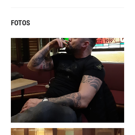
FOTOS