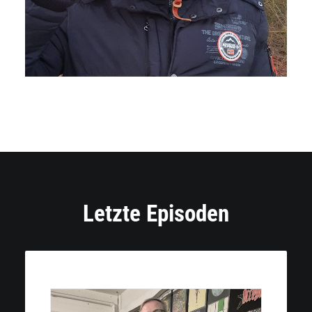
Letzte Episoden