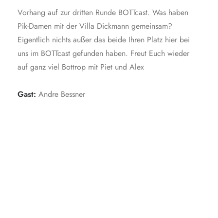
Vorhang auf zur dritten Runde BOTTcast. Was haben
Pik-Damen mit der Villa Dickmann gemeinsam?
Eigentlich nichts außer das beide Ihren Platz hier bei
uns im BOTTcast gefunden haben. Freut Euch wieder
auf ganz viel Bottrop mit Piet und Alex
Gast:
Andre Bessner