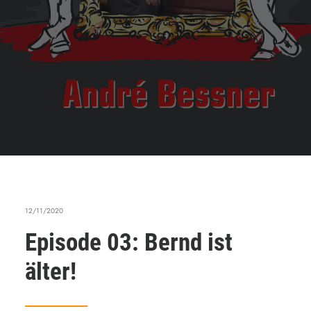
12/11/2020
Episode 03: Bernd ist
älter!