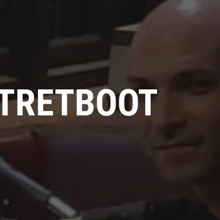
 TRETBOOT