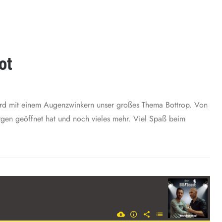
ot
rd mit einem Augenzwinkern unser großes Thema Bottrop. Von
gen geöffnet hat und noch vieles mehr. Viel Spaß beim