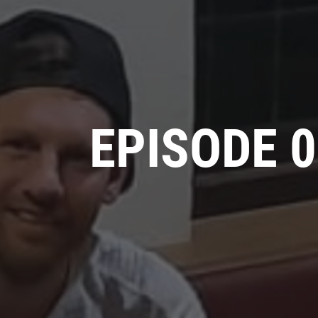
EPISODE 