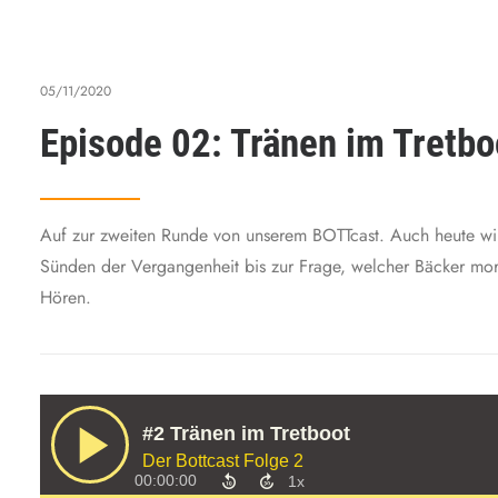
05/11/2020
Episode 02: Tränen im Tretbo
Auf zur zweiten Runde von unserem BOTTcast. Auch heute wi
Sünden der Vergangenheit bis zur Frage, welcher Bäcker mor
Hören.